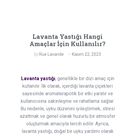
Lavanta Yastığı Hangi
Amaçlar İçin Kullanılır?
by
Rue Lavande
Kasım 22, 2023
Lavanta yastığı
, genellikle bir dizi amaç için
kullanılır. İlk olarak, içerdiği lavanta çiçekleri
sayesinde aromaterapötik bir etki yaratır ve
kullanıcısına sakinleşme ve rahatlama sağlar.
Bu nedenle, uyku düzenini iyileştirmek, stresi
azaltmak ve genel olarak huzurlu bir atmosfer
oluşturmak amacıyla tercih edilir. Ayrıca,
lavanta yastığı, doğal bir uyku yardımı olarak