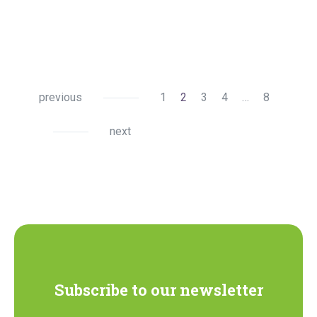
previous
1
2
3
4
…
8
next
Subscribe to our newsletter