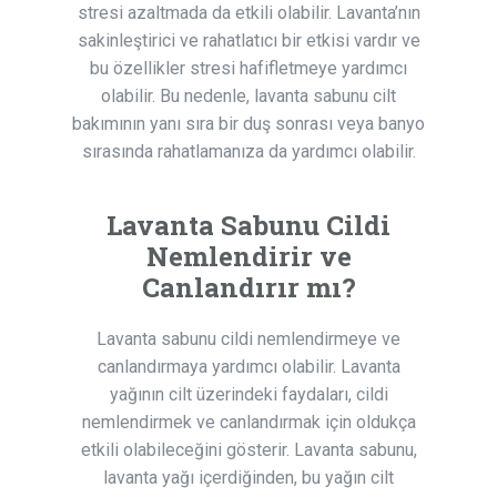
stresi azaltmada da etkili olabilir. Lavanta’nın
sakinleştirici ve rahatlatıcı bir etkisi vardır ve
bu özellikler stresi hafifletmeye yardımcı
olabilir. Bu nedenle, lavanta sabunu cilt
bakımının yanı sıra bir duş sonrası veya banyo
sırasında rahatlamanıza da yardımcı olabilir.
Lavanta Sabunu Cildi
Nemlendirir ve
Canlandırır mı?
Lavanta sabunu cildi nemlendirmeye ve
canlandırmaya yardımcı olabilir. Lavanta
yağının cilt üzerindeki faydaları, cildi
nemlendirmek ve canlandırmak için oldukça
etkili olabileceğini gösterir. Lavanta sabunu,
lavanta yağı içerdiğinden, bu yağın cilt