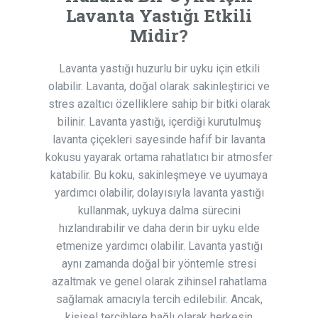
Lavanta Yastığı Etkili
Midir?
Lavanta yastığı huzurlu bir uyku için etkili
olabilir. Lavanta, doğal olarak sakinleştirici ve
stres azaltıcı özelliklere sahip bir bitki olarak
bilinir. Lavanta yastığı, içerdiği kurutulmuş
lavanta çiçekleri sayesinde hafif bir lavanta
kokusu yayarak ortama rahatlatıcı bir atmosfer
katabilir. Bu koku, sakinleşmeye ve uyumaya
yardımcı olabilir, dolayısıyla lavanta yastığı
kullanmak, uykuya dalma sürecini
hızlandırabilir ve daha derin bir uyku elde
etmenize yardımcı olabilir. Lavanta yastığı
aynı zamanda doğal bir yöntemle stresi
azaltmak ve genel olarak zihinsel rahatlama
sağlamak amacıyla tercih edilebilir. Ancak,
kişisel tercihlere bağlı olarak herkesin