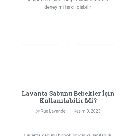
deneyimi farklı olabilir.
Lavanta Sabunu Bebekler İçin
Kullanılabilir Mi?
by
Rue Lavande
Kasım 3, 2023
Lavanta sabunu bebekler için kullanılabilir,