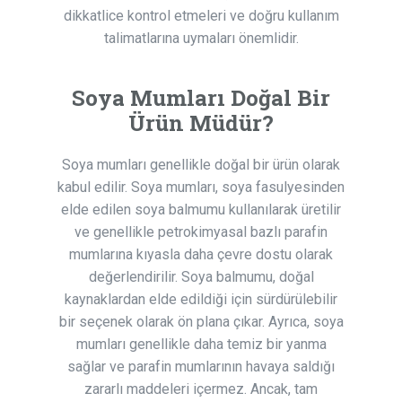
dikkatlice kontrol etmeleri ve doğru kullanım
talimatlarına uymaları önemlidir.
Soya Mumları Doğal Bir
Ürün Müdür?
Soya mumları genellikle doğal bir ürün olarak
kabul edilir. Soya mumları, soya fasulyesinden
elde edilen soya balmumu kullanılarak üretilir
ve genellikle petrokimyasal bazlı parafin
mumlarına kıyasla daha çevre dostu olarak
değerlendirilir. Soya balmumu, doğal
kaynaklardan elde edildiği için sürdürülebilir
bir seçenek olarak ön plana çıkar. Ayrıca, soya
mumları genellikle daha temiz bir yanma
sağlar ve parafin mumlarının havaya saldığı
zararlı maddeleri içermez. Ancak, tam