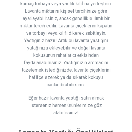
kumaş torbaya veya yastık kılıfına yerleştirin.
Lavanta miktarını kişisel tercihinize göre
ayarlayabilirsiniz, ancak genellikle ılımlı bir
miktar tercih edilir. Lavanta çiçeklerini kapatın
ve torbayı veya kılıfı dikerek sabitleyin.
Yastığınız hazır! Artık bu lavanta yastığını
yatağınıza ekleyebilir ve doğal lavanta
kokusunun rahatlatıcı etkisinden
faydalanabilirsiniz. Yastığınızın aromasını
tazelemek istediğinizde, lavanta çiçeklerini
hafifçe ezerek ya da sıkarak kokuyu
canlandırabilirsiniz.
Eğer hazır lavanta yastığı satın almak
isterseniz hemen ürünlerimize göz
atabilirsiniz!