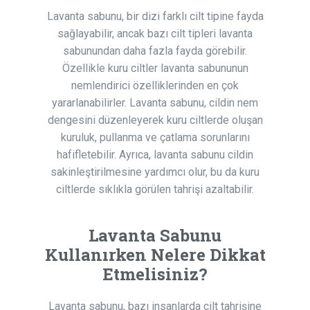
Lavanta sabunu, bir dizi farklı cilt tipine fayda
sağlayabilir, ancak bazı cilt tipleri lavanta
sabunundan daha fazla fayda görebilir.
Özellikle kuru ciltler lavanta sabununun
nemlendirici özelliklerinden en çok
yararlanabilirler. Lavanta sabunu, cildin nem
dengesini düzenleyerek kuru ciltlerde oluşan
kuruluk, pullanma ve çatlama sorunlarını
hafifletebilir. Ayrıca, lavanta sabunu cildin
sakinleştirilmesine yardımcı olur, bu da kuru
ciltlerde sıklıkla görülen tahrişi azaltabilir.
Lavanta Sabunu
Kullanırken Nelere Dikkat
Etmelisiniz?
Lavanta sabunu, bazı insanlarda cilt tahrişine