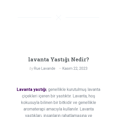
lavanta Yastığı Nedir?
by
Rue Lavande
Kasım 22, 2023
Lavanta yastığı
, genellikle kurutulmuş lavanta
çiçekleri içeren bir yastıktır. Lavanta, hoş
kokusuyla bilinen bir bitkidir ve genellikle
aromaterapi amacıyla kullanılır. Lavanta
yastıkları, insanların rahatlamasına ve