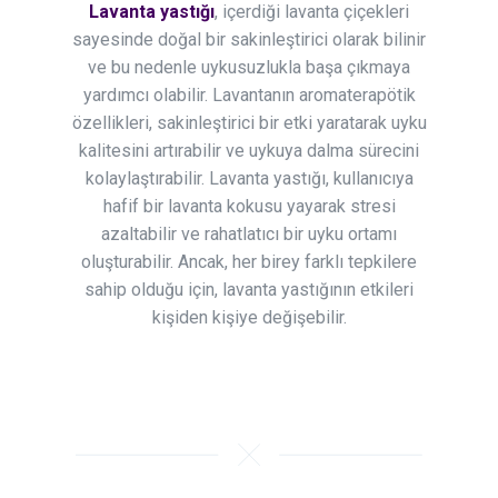
Lavanta yastığı
, içerdiği lavanta çiçekleri
sayesinde doğal bir sakinleştirici olarak bilinir
ve bu nedenle uykusuzlukla başa çıkmaya
yardımcı olabilir. Lavantanın aromaterapötik
özellikleri, sakinleştirici bir etki yaratarak uyku
kalitesini artırabilir ve uykuya dalma sürecini
kolaylaştırabilir. Lavanta yastığı, kullanıcıya
hafif bir lavanta kokusu yayarak stresi
azaltabilir ve rahatlatıcı bir uyku ortamı
oluşturabilir. Ancak, her birey farklı tepkilere
sahip olduğu için, lavanta yastığının etkileri
kişiden kişiye değişebilir.