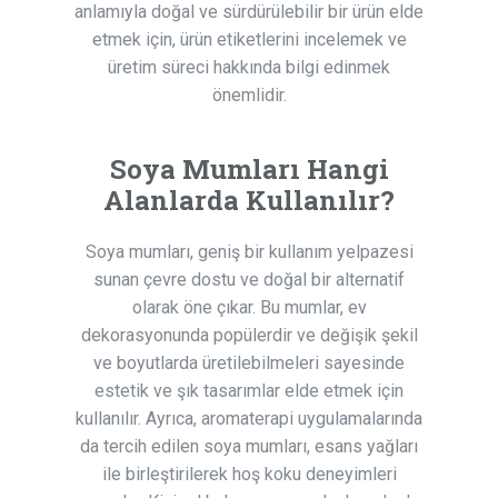
anlamıyla doğal ve sürdürülebilir bir ürün elde
etmek için, ürün etiketlerini incelemek ve
üretim süreci hakkında bilgi edinmek
önemlidir.
Soya Mumları Hangi
Alanlarda Kullanılır?
Soya mumları, geniş bir kullanım yelpazesi
sunan çevre dostu ve doğal bir alternatif
olarak öne çıkar. Bu mumlar, ev
dekorasyonunda popülerdir ve değişik şekil
ve boyutlarda üretilebilmeleri sayesinde
estetik ve şık tasarımlar elde etmek için
kullanılır. Ayrıca, aromaterapi uygulamalarında
da tercih edilen soya mumları, esans yağları
ile birleştirilerek hoş koku deneyimleri