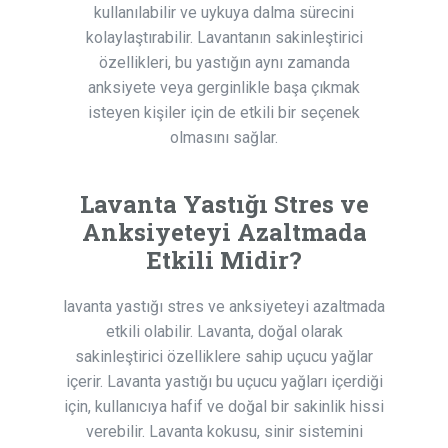
kullanılabilir ve uykuya dalma sürecini
kolaylaştırabilir. Lavantanın sakinleştirici
özellikleri, bu yastığın aynı zamanda
anksiyete veya gerginlikle başa çıkmak
isteyen kişiler için de etkili bir seçenek
olmasını sağlar.
Lavanta Yastığı Stres ve
Anksiyeteyi Azaltmada
Etkili Midir?
lavanta yastığı stres ve anksiyeteyi azaltmada
etkili olabilir. Lavanta, doğal olarak
sakinleştirici özelliklere sahip uçucu yağlar
içerir. Lavanta yastığı bu uçucu yağları içerdiği
için, kullanıcıya hafif ve doğal bir sakinlik hissi
verebilir. Lavanta kokusu, sinir sistemini