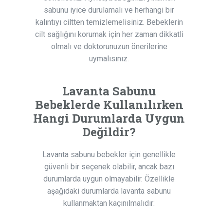
sabunu iyice durulamalı ve herhangi bir
kalıntıyı ciltten temizlemelisiniz. Bebeklerin
cilt sağlığını korumak için her zaman dikkatli
olmalı ve doktorunuzun önerilerine
uymalısınız.
Lavanta Sabunu
Bebeklerde Kullanılırken
Hangi Durumlarda Uygun
Değildir?
Lavanta sabunu bebekler için genellikle
güvenli bir seçenek olabilir, ancak bazı
durumlarda uygun olmayabilir. Özellikle
aşağıdaki durumlarda lavanta sabunu
kullanmaktan kaçınılmalıdır: