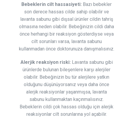
Bebeklerin cilt hassasiyeti:
Bazı bebekler
son derece hassas cilde sahip olabilir ve
lavanta sabunu gibi dışsal ürünler cildin tahriş
olmasına neden olabilir. Bebeğinizin cildi daha
önce herhangi bir reaksiyon gösterdiyse veya
cilt sorunları varsa, lavanta sabunu
kullanmadan önce doktorunuza danışmalısınız.
Alerjik reaksiyon riski:
Lavanta sabunu gibi
ürünlerde bulunan bileşenlere karşı alerjiler
olabilir. Bebeğinizin bu tür alerjilere yatkın
olduğunu düşünüyorsanız veya daha önce
alerjik reaksiyonlar yaşanmışsa, lavanta
sabunu kullanmaktan kaçınmalısınız.
Bebeklerin cildi çok hassas olduğu için alerjik
reaksiyonlar cilt sorunlarına yol açabilir.