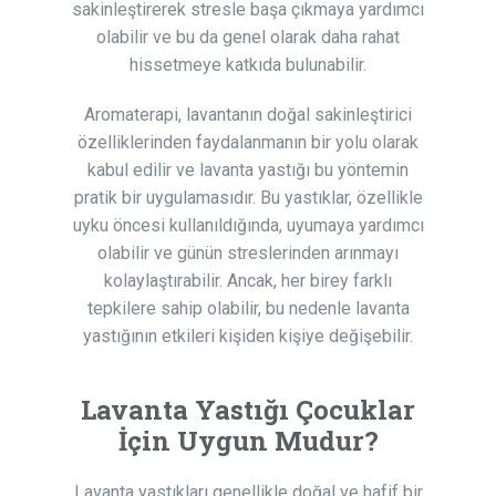
sakinleştirerek stresle başa çıkmaya yardımcı
olabilir ve bu da genel olarak daha rahat
hissetmeye katkıda bulunabilir.
Aromaterapi, lavantanın doğal sakinleştirici
özelliklerinden faydalanmanın bir yolu olarak
kabul edilir ve lavanta yastığı bu yöntemin
pratik bir uygulamasıdır. Bu yastıklar, özellikle
uyku öncesi kullanıldığında, uyumaya yardımcı
olabilir ve günün streslerinden arınmayı
kolaylaştırabilir. Ancak, her birey farklı
tepkilere sahip olabilir, bu nedenle lavanta
yastığının etkileri kişiden kişiye değişebilir.
Lavanta Yastığı Çocuklar
İçin Uygun Mudur?
Lavanta yastıkları genellikle doğal ve hafif bir