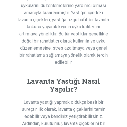
uykularını düzenlemelerine yardımcı olması
amacıyla tasarlanmıştır. Yastığın içindeki
lavanta çiçekleri, yastığa özgü hafif bir lavanta
kokusu yayarak kişinin uyku kalitesini
artırmaya yöneliktir. Bu tür yastıklar genellikle
doğal bir rahatlatıcı olarak kullanılır ve uyku
düzenlemesine, stres azaltmaya veya genel
bir rahatlama sağlamaya yönelik olarak tercih
edilebilir.
Lavanta Yastığı Nasıl
Yapılır?
Lavanta yastığı yapmak oldukça basit bir
süreçtir. İlk olarak, lavanta çiçeklerini temin
edebilir veya kendiniz yetiştirebilirsiniz.
Ardından, kurutulmuş lavanta çiçeklerini bir