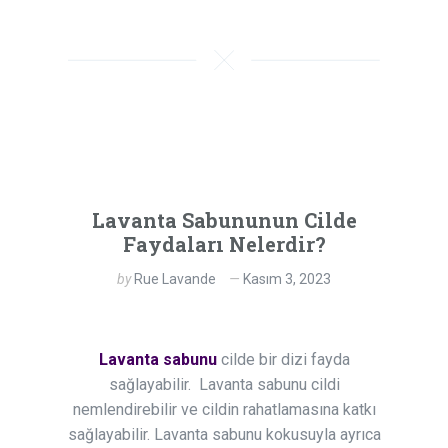
Lavanta Sabununun Cilde
Faydaları Nelerdir?
by
Rue Lavande
Kasım 3, 2023
Lavanta sabunu
cilde bir dizi fayda
sağlayabilir. Lavanta sabunu cildi
nemlendirebilir ve cildin rahatlamasına katkı
sağlayabilir. Lavanta sabunu kokusuyla ayrıca