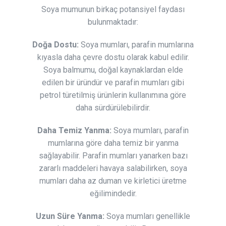
Soya mumunun birkaç potansiyel faydası
bulunmaktadır:
Doğa Dostu:
Soya mumları, parafin mumlarına
kıyasla daha çevre dostu olarak kabul edilir.
Soya balmumu, doğal kaynaklardan elde
edilen bir üründür ve parafin mumları gibi
petrol türetilmiş ürünlerin kullanımına göre
daha sürdürülebilirdir.
Daha Temiz Yanma:
Soya mumları, parafin
mumlarına göre daha temiz bir yanma
sağlayabilir. Parafin mumları yanarken bazı
zararlı maddeleri havaya salabilirken, soya
mumları daha az duman ve kirletici üretme
eğilimindedir.
Uzun Süre Yanma:
Soya mumları genellikle