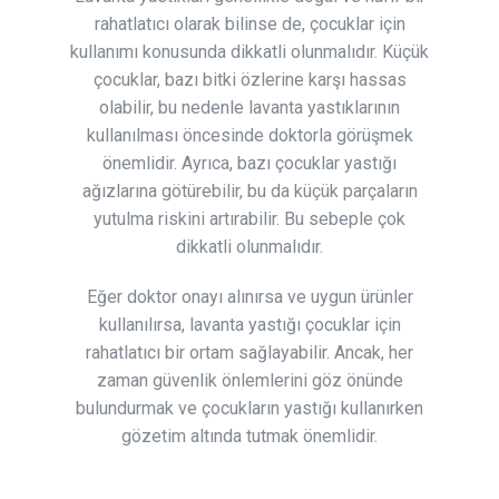
rahatlatıcı olarak bilinse de, çocuklar için
kullanımı konusunda dikkatli olunmalıdır. Küçük
çocuklar, bazı bitki özlerine karşı hassas
olabilir, bu nedenle lavanta yastıklarının
kullanılması öncesinde doktorla görüşmek
önemlidir. Ayrıca, bazı çocuklar yastığı
ağızlarına götürebilir, bu da küçük parçaların
yutulma riskini artırabilir. Bu sebeple çok
dikkatli olunmalıdır.
Eğer doktor onayı alınırsa ve uygun ürünler
kullanılırsa, lavanta yastığı çocuklar için
rahatlatıcı bir ortam sağlayabilir. Ancak, her
zaman güvenlik önlemlerini göz önünde
bulundurmak ve çocukların yastığı kullanırken
gözetim altında tutmak önemlidir.