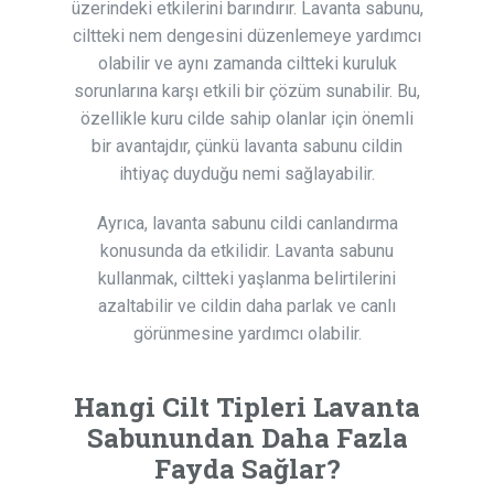
üzerindeki etkilerini barındırır. Lavanta sabunu,
ciltteki nem dengesini düzenlemeye yardımcı
olabilir ve aynı zamanda ciltteki kuruluk
sorunlarına karşı etkili bir çözüm sunabilir. Bu,
özellikle kuru cilde sahip olanlar için önemli
bir avantajdır, çünkü lavanta sabunu cildin
ihtiyaç duyduğu nemi sağlayabilir.
Ayrıca, lavanta sabunu cildi canlandırma
konusunda da etkilidir. Lavanta sabunu
kullanmak, ciltteki yaşlanma belirtilerini
azaltabilir ve cildin daha parlak ve canlı
görünmesine yardımcı olabilir.
Hangi Cilt Tipleri Lavanta
Sabunundan Daha Fazla
Fayda Sağlar?