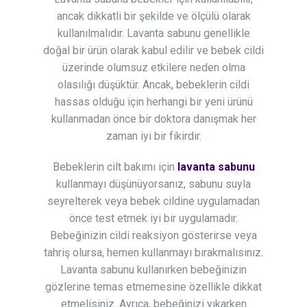
ancak dikkatli bir şekilde ve ölçülü olarak
kullanılmalıdır. Lavanta sabunu genellikle
doğal bir ürün olarak kabul edilir ve bebek cildi
üzerinde olumsuz etkilere neden olma
olasılığı düşüktür. Ancak, bebeklerin cildi
hassas olduğu için herhangi bir yeni ürünü
kullanmadan önce bir doktora danışmak her
zaman iyi bir fikirdir.
Bebeklerin cilt bakımı için
lavanta sabunu
kullanmayı düşünüyorsanız, sabunu suyla
seyrelterek veya bebek cildine uygulamadan
önce test etmek iyi bir uygulamadır.
Bebeğinizin cildi reaksiyon gösterirse veya
tahriş olursa, hemen kullanmayı bırakmalısınız.
Lavanta sabunu kullanırken bebeğinizin
gözlerine temas etmemesine özellikle dikkat
etmelisiniz. Ayrıca, bebeğinizi yıkarken