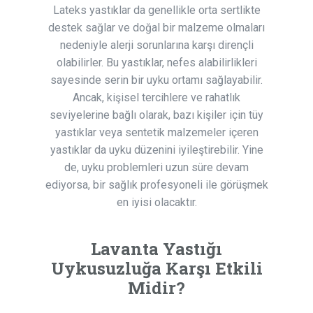
Lateks yastıklar da genellikle orta sertlikte
destek sağlar ve doğal bir malzeme olmaları
nedeniyle alerji sorunlarına karşı dirençli
olabilirler. Bu yastıklar, nefes alabilirlikleri
sayesinde serin bir uyku ortamı sağlayabilir.
Ancak, kişisel tercihlere ve rahatlık
seviyelerine bağlı olarak, bazı kişiler için tüy
yastıklar veya sentetik malzemeler içeren
yastıklar da uyku düzenini iyileştirebilir. Yine
de, uyku problemleri uzun süre devam
ediyorsa, bir sağlık profesyoneli ile görüşmek
en iyisi olacaktır.
Lavanta Yastığı
Uykusuzluğa Karşı Etkili
Midir?