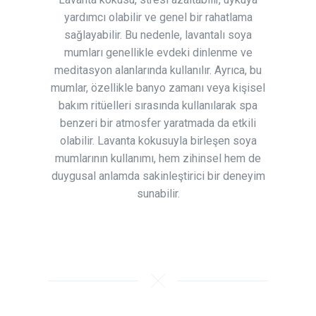
yardımcı olabilir ve genel bir rahatlama
sağlayabilir. Bu nedenle, lavantalı soya
mumları genellikle evdeki dinlenme ve
meditasyon alanlarında kullanılır. Ayrıca, bu
mumlar, özellikle banyo zamanı veya kişisel
bakım ritüelleri sırasında kullanılarak spa
benzeri bir atmosfer yaratmada da etkili
olabilir. Lavanta kokusuyla birleşen soya
mumlarının kullanımı, hem zihinsel hem de
duygusal anlamda sakinleştirici bir deneyim
sunabilir.