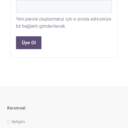
Yeni parola oluşturmanız için e-posta adresinize
bir bağlantı gönderilecek.
Üye Ol
Kurumsal
İletişim