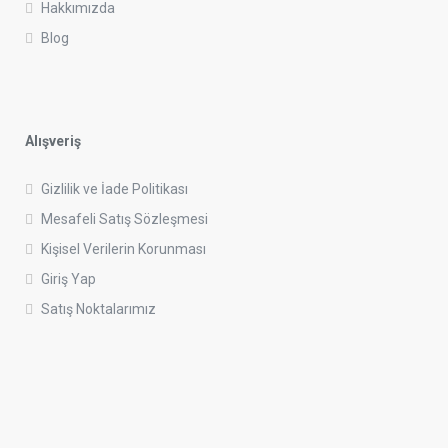
Hakkımızda
Blog
Alışveriş
Gizlilik ve İade Politikası
Mesafeli Satış Sözleşmesi
Kişisel Verilerin Korunması
Giriş Yap
Satış Noktalarımız