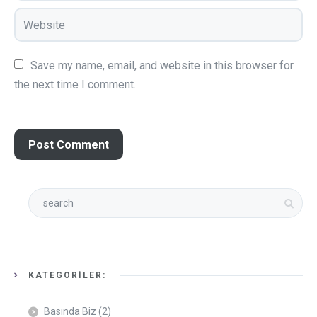
Save my name, email, and website in this browser for 
the next time I comment.
KATEGORILER:
Basında Biz
(2)