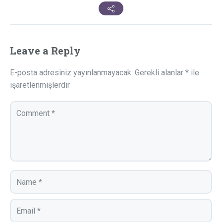
Leave a Reply
E-posta adresiniz yayınlanmayacak.
Gerekli alanlar
*
ile
işaretlenmişlerdir