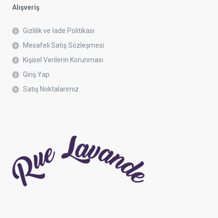
Alışveriş
Gizlilik ve İade Politikası
Mesafeli Satış Sözleşmesi
Kişisel Verilerin Korunması
Giriş Yap
Satış Noktalarımız