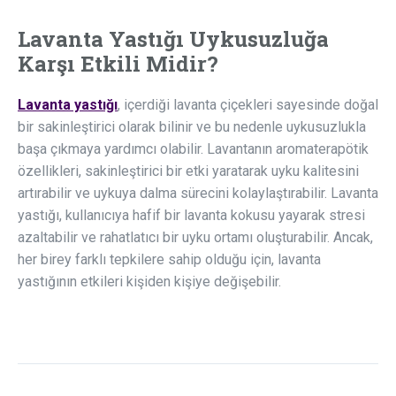
Lavanta Yastığı Uykusuzluğa
Karşı Etkili Midir?
Lavanta yastığı
, içerdiği lavanta çiçekleri sayesinde doğal
bir sakinleştirici olarak bilinir ve bu nedenle uykusuzlukla
başa çıkmaya yardımcı olabilir. Lavantanın aromaterapötik
özellikleri, sakinleştirici bir etki yaratarak uyku kalitesini
artırabilir ve uykuya dalma sürecini kolaylaştırabilir. Lavanta
yastığı, kullanıcıya hafif bir lavanta kokusu yayarak stresi
azaltabilir ve rahatlatıcı bir uyku ortamı oluşturabilir. Ancak,
her birey farklı tepkilere sahip olduğu için, lavanta
yastığının etkileri kişiden kişiye değişebilir.