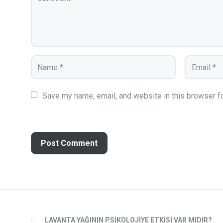
Save my name, email, and website in this browser fo
LAVANTA YAĞININ PSIKOLOJIYE ETKISI VAR MIDIR?