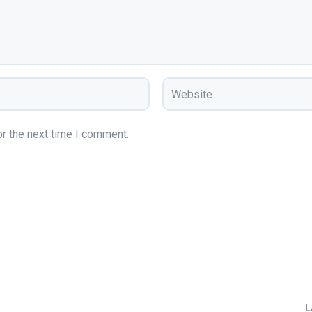
r the next time I comment.
L