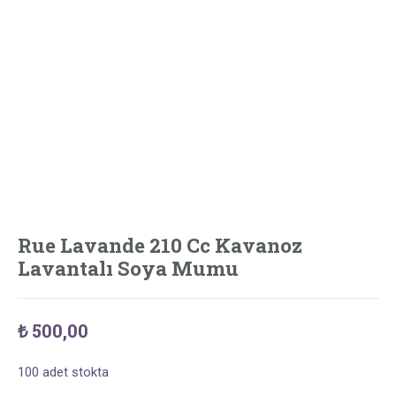
Rue Lavande 210 Cc Kavanoz
Lavantalı Soya Mumu
₺
500,00
100 adet stokta