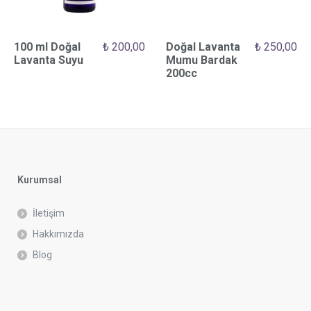
100 ml Doğal
₺
200,00
Doğal Lavanta
₺
250,00
Lavanta Suyu
Mumu Bardak
200cc
Kurumsal
İletişim
Hakkımızda
Blog