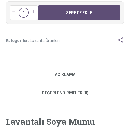
SEPETE EKLE
Kategoriler:
Lavanta Ürünleri
AÇIKLAMA
DEĞERLENDIRMELER (0)
Lavantalı Soya Mumu