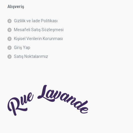
Alışveriş
Gizlilik ve İade Politikası
Mesafeli Satış Sözleşmesi
Kişisel Verilerin Korunması
Giriş Yap
Satış Noktalarımız