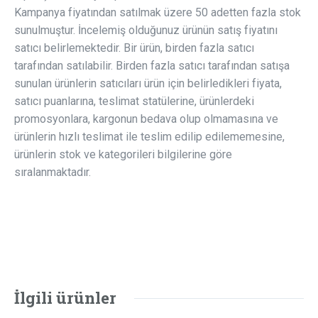
Kampanya fiyatından satılmak üzere 50 adetten fazla stok
sunulmuştur. İncelemiş olduğunuz ürünün satış fiyatını
satıcı belirlemektedir. Bir ürün, birden fazla satıcı
tarafından satılabilir. Birden fazla satıcı tarafından satışa
sunulan ürünlerin satıcıları ürün için belirledikleri fiyata,
satıcı puanlarına, teslimat statülerine, ürünlerdeki
promosyonlara, kargonun bedava olup olmamasına ve
ürünlerin hızlı teslimat ile teslim edilip edilememesine,
ürünlerin stok ve kategorileri bilgilerine göre
sıralanmaktadır.
İlgili ürünler