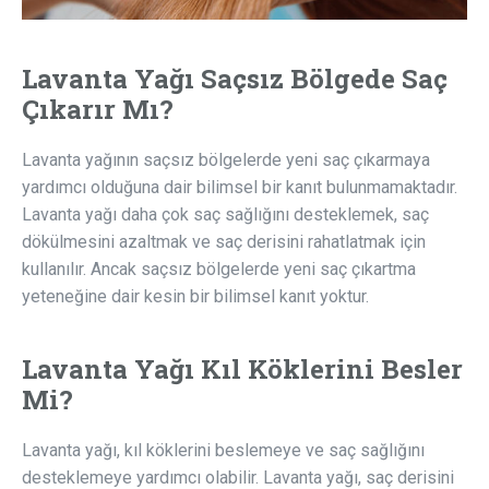
Lavanta Yağı Saçsız Bölgede Saç
Çıkarır Mı?
Lavanta yağının saçsız bölgelerde yeni saç çıkarmaya
yardımcı olduğuna dair bilimsel bir kanıt bulunmamaktadır.
Lavanta yağı daha çok saç sağlığını desteklemek, saç
dökülmesini azaltmak ve saç derisini rahatlatmak için
kullanılır. Ancak saçsız bölgelerde yeni saç çıkartma
yeteneğine dair kesin bir bilimsel kanıt yoktur.
Lavanta Yağı Kıl Köklerini Besler
Mi?
Lavanta yağı, kıl köklerini beslemeye ve saç sağlığını
desteklemeye yardımcı olabilir. Lavanta yağı, saç derisini