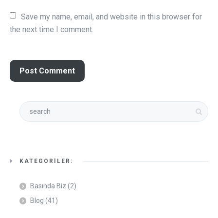
Save my name, email, and website in this browser for 
the next time I comment.
KATEGORILER:
Basında Biz
(2)
Blog
(41)