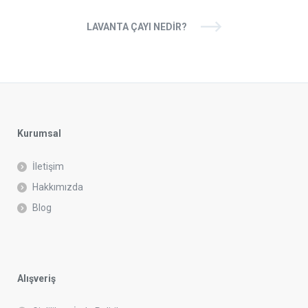
LAVANTA ÇAYI NEDIR?
Kurumsal
İletişim
Hakkımızda
Blog
Alışveriş