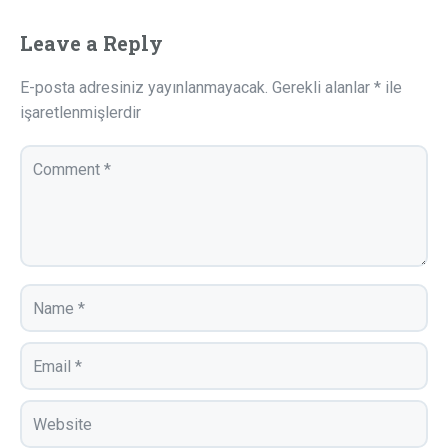
Leave a Reply
E-posta adresiniz yayınlanmayacak.
Gerekli alanlar
*
ile
işaretlenmişlerdir