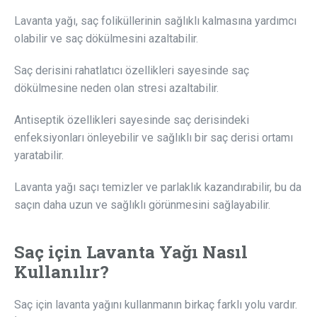
Lavanta yağı, saç foliküllerinin sağlıklı kalmasına yardımcı
olabilir ve saç dökülmesini azaltabilir.
Saç derisini rahatlatıcı özellikleri sayesinde saç
dökülmesine neden olan stresi azaltabilir.
Antiseptik özellikleri sayesinde saç derisindeki
enfeksiyonları önleyebilir ve sağlıklı bir saç derisi ortamı
yaratabilir.
Lavanta yağı saçı temizler ve parlaklık kazandırabilir, bu da
saçın daha uzun ve sağlıklı görünmesini sağlayabilir.
Saç için Lavanta Yağı Nasıl
Kullanılır?
Saç için lavanta yağını kullanmanın birkaç farklı yolu vardır.