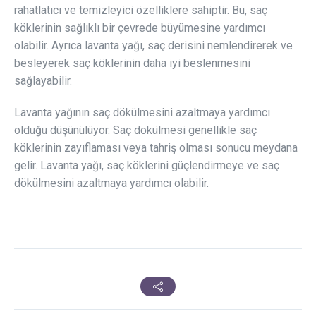
rahatlatıcı ve temizleyici özelliklere sahiptir. Bu, saç
köklerinin sağlıklı bir çevrede büyümesine yardımcı
olabilir. Ayrıca lavanta yağı, saç derisini nemlendirerek ve
besleyerek saç köklerinin daha iyi beslenmesini
sağlayabilir.
Lavanta yağının saç dökülmesini azaltmaya yardımcı
olduğu düşünülüyor. Saç dökülmesi genellikle saç
köklerinin zayıflaması veya tahriş olması sonucu meydana
gelir. Lavanta yağı, saç köklerini güçlendirmeye ve saç
dökülmesini azaltmaya yardımcı olabilir.