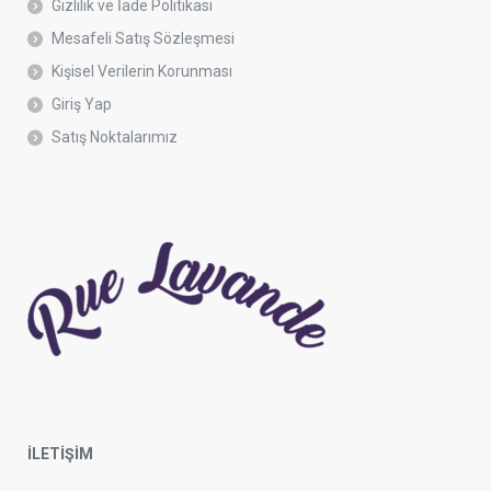
Gizlilik ve İade Politikası
Mesafeli Satış Sözleşmesi
Kişisel Verilerin Korunması
Giriş Yap
Satış Noktalarımız
İLETİŞİM