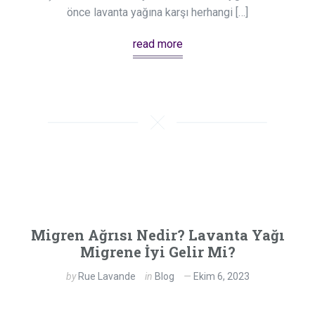
önce lavanta yağına karşı herhangi […]
read more
Migren Ağrısı Nedir? Lavanta Yağı
Migrene İyi Gelir Mi?
by
Rue Lavande
in
Blog
Ekim 6, 2023