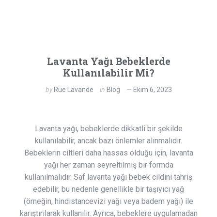
Lavanta Yağı Bebeklerde
Kullanılabilir Mi?
by
Rue Lavande
in
Blog
Ekim 6, 2023
Lavanta yağı, bebeklerde dikkatli bir şekilde
kullanılabilir, ancak bazı önlemler alınmalıdır.
Bebeklerin ciltleri daha hassas olduğu için, lavanta
yağı her zaman seyreltilmiş bir formda
kullanılmalıdır. Saf lavanta yağı bebek cildini tahriş
edebilir, bu nedenle genellikle bir taşıyıcı yağ
(örneğin, hindistancevizi yağı veya badem yağı) ile
karıştırılarak kullanılır. Ayrıca, bebeklere uygulamadan