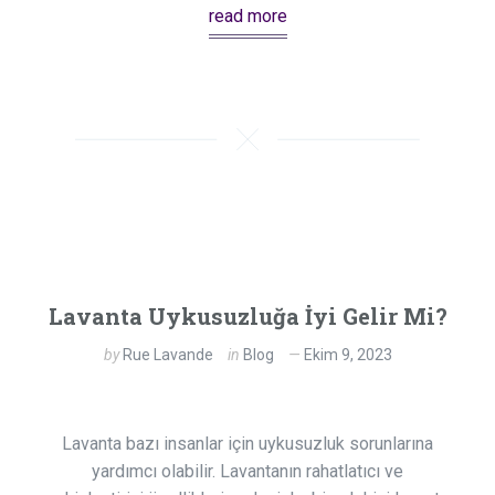
read more
Lavanta Uykusuzluğa İyi Gelir Mi?
by
Rue Lavande
in
Blog
Ekim 9, 2023
Lavanta bazı insanlar için uykusuzluk sorunlarına
yardımcı olabilir. Lavantanın rahatlatıcı ve