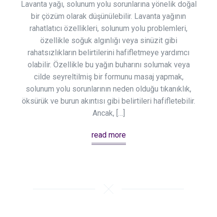
Lavanta yağı, solunum yolu sorunlarına yönelik doğal
bir çözüm olarak düşünülebilir. Lavanta yağının
rahatlatıcı özellikleri, solunum yolu problemleri,
özellikle soğuk algınlığı veya sinüzit gibi
rahatsızlıkların belirtilerini hafifletmeye yardımcı
olabilir. Özellikle bu yağın buharını solumak veya
cilde seyreltilmiş bir formunu masaj yapmak,
solunum yolu sorunlarının neden olduğu tıkanıklık,
öksürük ve burun akıntısı gibi belirtileri hafifletebilir.
Ancak, […]
read more