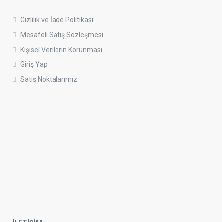
Gizlilik ve İade Politikası
Mesafeli Satış Sözleşmesi
Kişisel Verilerin Korunması
Giriş Yap
Satış Noktalarımız