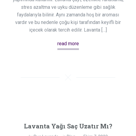
stres azaltma ve uyku düzenleme gibi sağlık
faydalarıyla bilinir. Aynı zamanda hoş bir aroması
vardır ve bu nedenle çoğu kişi tarafından keyifli bir
içecek olarak tercih edilir. Lavanta […]
read more
Lavanta Yağı Saç Uzatır Mı?