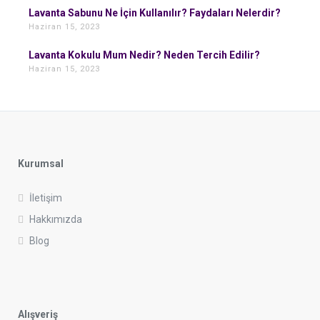
Lavanta Sabunu Ne İçin Kullanılır? Faydaları Nelerdir?
Haziran 15, 2023
Lavanta Kokulu Mum Nedir? Neden Tercih Edilir?
Haziran 15, 2023
Kurumsal
İletişim
Hakkımızda
Blog
Alışveriş