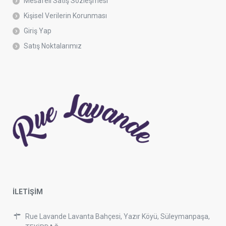
Mesafeli Satış Sözleşmesi
Kişisel Verilerin Korunması
Giriş Yap
Satış Noktalarımız
İLETİŞİM
Rue Lavande Lavanta Bahçesi, Yazır Köyü, Süleymanpaşa,