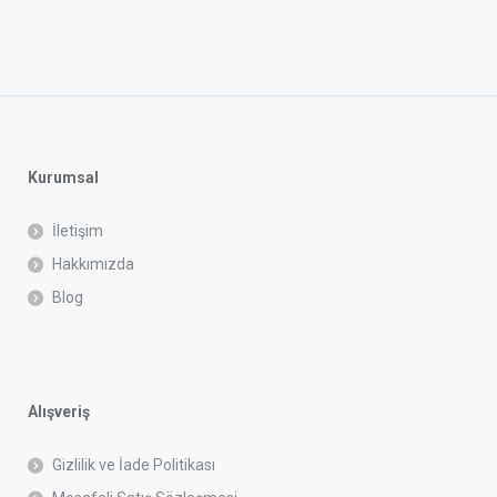
Kurumsal
İletişim
Hakkımızda
Blog
Alışveriş
Gizlilik ve İade Politikası