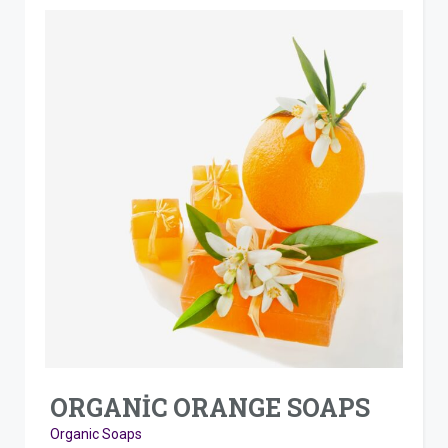
ORGANIC ORANGE SOAPS
Organic Soaps