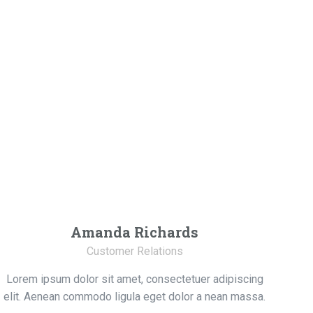
Amanda Richards
Customer Relations
Lorem ipsum dolor sit amet, consectetuer adipiscing
elit. Aenean commodo ligula eget dolor a nean massa.