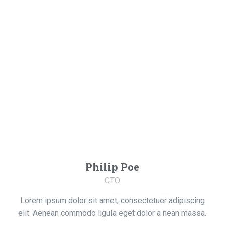
Philip Poe
CTO
Lorem ipsum dolor sit amet, consectetuer adipiscing
elit. Aenean commodo ligula eget dolor a nean massa.