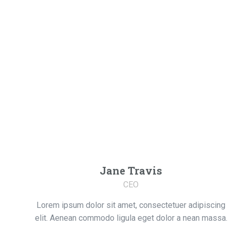
Jane Travis
CEO
Lorem ipsum dolor sit amet, consectetuer adipiscing
elit. Aenean commodo ligula eget dolor a nean massa.