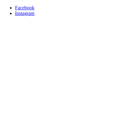
Facebook
Instagram