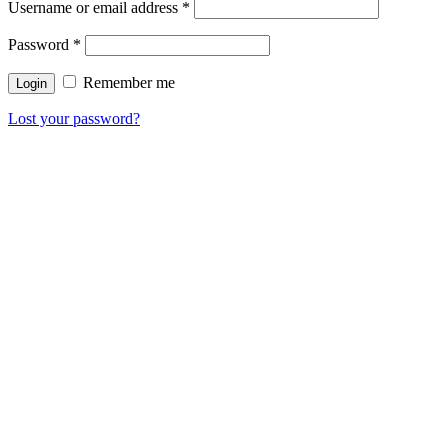
Username or email address
*
Password
*
Remember me
Lost your password?