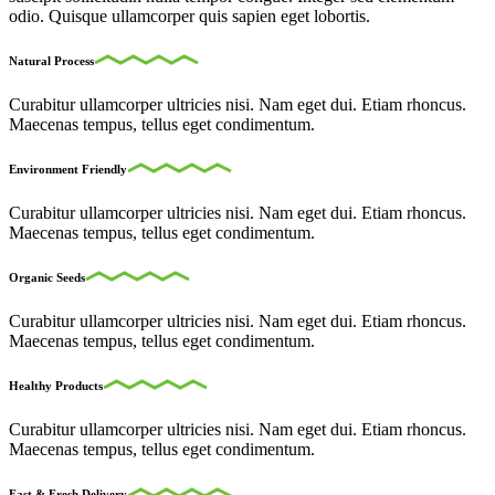
odio. Quisque ullamcorper quis sapien eget lobortis.
Natural Process
Curabitur ullamcorper ultricies nisi. Nam eget dui. Etiam rhoncus.
Maecenas tempus, tellus eget condimentum.
Environment Friendly
Curabitur ullamcorper ultricies nisi. Nam eget dui. Etiam rhoncus.
Maecenas tempus, tellus eget condimentum.
Organic Seeds
Curabitur ullamcorper ultricies nisi. Nam eget dui. Etiam rhoncus.
Maecenas tempus, tellus eget condimentum.
Healthy Products
Curabitur ullamcorper ultricies nisi. Nam eget dui. Etiam rhoncus.
Maecenas tempus, tellus eget condimentum.
Fast & Fresh Delivery