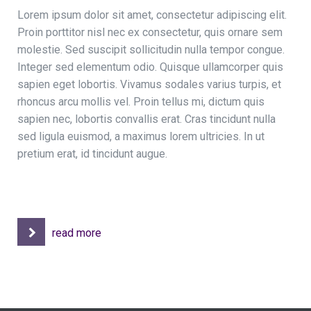
Lorem ipsum dolor sit amet, consectetur adipiscing elit.
Proin porttitor nisl nec ex consectetur, quis ornare sem
molestie. Sed suscipit sollicitudin nulla tempor congue.
Integer sed elementum odio. Quisque ullamcorper quis
sapien eget lobortis. Vivamus sodales varius turpis, et
rhoncus arcu mollis vel. Proin tellus mi, dictum quis
sapien nec, lobortis convallis erat. Cras tincidunt nulla
sed ligula euismod, a maximus lorem ultricies. In ut
pretium erat, id tincidunt augue.
read more