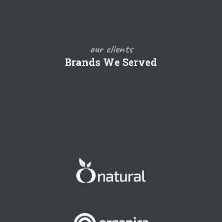
our clients
Brands We Served