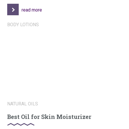
read more
BODY LOTIONS
NATURAL OILS
Best Oil for Skin Moisturizer