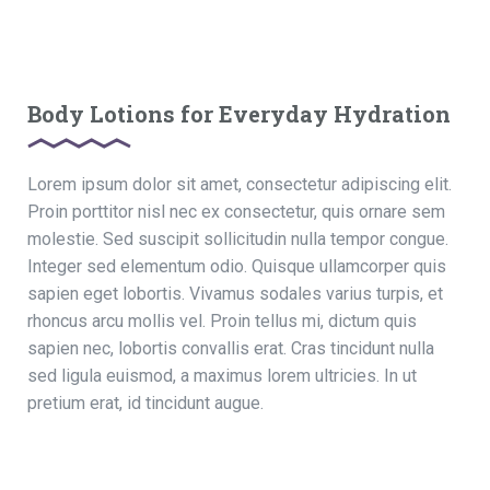
Body Lotions for Everyday Hydration
Lorem ipsum dolor sit amet, consectetur adipiscing elit.
Proin porttitor nisl nec ex consectetur, quis ornare sem
molestie. Sed suscipit sollicitudin nulla tempor congue.
Integer sed elementum odio. Quisque ullamcorper quis
sapien eget lobortis. Vivamus sodales varius turpis, et
rhoncus arcu mollis vel. Proin tellus mi, dictum quis
sapien nec, lobortis convallis erat. Cras tincidunt nulla
sed ligula euismod, a maximus lorem ultricies. In ut
pretium erat, id tincidunt augue.