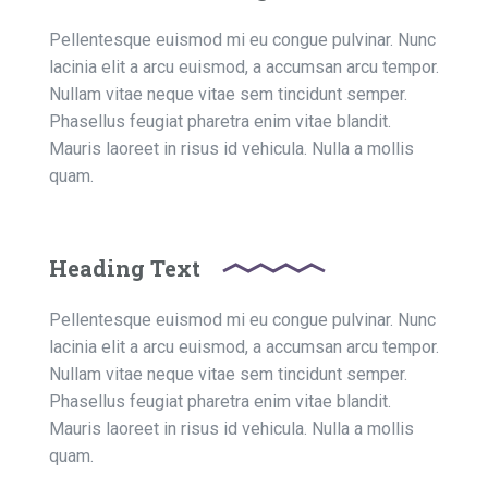
Pellentesque euismod mi eu congue pulvinar. Nunc
lacinia elit a arcu euismod, a accumsan arcu tempor.
Nullam vitae neque vitae sem tincidunt semper.
Phasellus feugiat pharetra enim vitae blandit.
Mauris laoreet in risus id vehicula. Nulla a mollis
quam.
Heading Text
Pellentesque euismod mi eu congue pulvinar. Nunc
lacinia elit a arcu euismod, a accumsan arcu tempor.
Nullam vitae neque vitae sem tincidunt semper.
Phasellus feugiat pharetra enim vitae blandit.
Mauris laoreet in risus id vehicula. Nulla a mollis
quam.