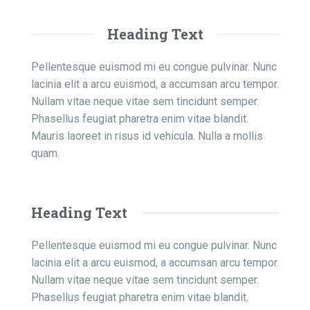
Heading Text
Pellentesque euismod mi eu congue pulvinar. Nunc
lacinia elit a arcu euismod, a accumsan arcu tempor.
Nullam vitae neque vitae sem tincidunt semper.
Phasellus feugiat pharetra enim vitae blandit.
Mauris laoreet in risus id vehicula. Nulla a mollis
quam.
Heading Text
Pellentesque euismod mi eu congue pulvinar. Nunc
lacinia elit a arcu euismod, a accumsan arcu tempor.
Nullam vitae neque vitae sem tincidunt semper.
Phasellus feugiat pharetra enim vitae blandit.