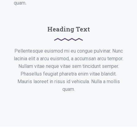
quam.
Heading Text
Pellentesque euismod mi eu congue pulvinar. Nunc
lacinia elit a arcu euismod, a accumsan arcu tempor.
Nullam vitae neque vitae sem tincidunt semper.
Phasellus feugiat pharetra enim vitae blandit.
Mauris laoreet in risus id vehicula. Nulla a mollis
quam.