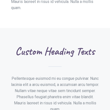
Mauris laoreet in risus id vehicula. Nulla a mollis
quam.
Custom Heading Texts
Pellentesque euismod mi eu congue pulvinar. Nunc
lacinia elit a arcu euismod, a accumsan arcu tempor.
Nullam vitae neque vitae sem tincidunt semper.
Phasellus feugiat pharetra enim vitae blandit.
Mauris laoreet in risus id vehicula. Nulla a mollis
quam.