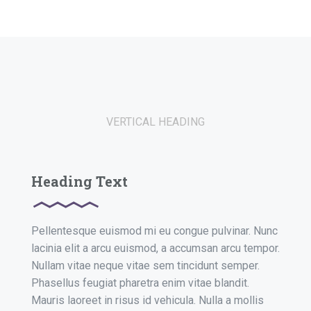
VERTICAL HEADING
Heading Text
Pellentesque euismod mi eu congue pulvinar. Nunc
lacinia elit a arcu euismod, a accumsan arcu tempor.
Nullam vitae neque vitae sem tincidunt semper.
Phasellus feugiat pharetra enim vitae blandit.
Mauris laoreet in risus id vehicula. Nulla a mollis